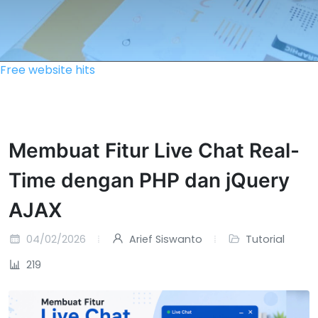
Free website hits
Membuat Fitur Live Chat Real-
Time dengan PHP dan jQuery
AJAX
04/02/2026
Arief Siswanto
Tutorial
219