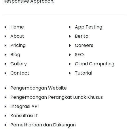
Responsive Approach.
Home
App Testing
About
Berita
Pricing
Careers
Blog
SEO
Gallery
Cloud Computing
Contact
Tutorial
Pengembangan Website
Pengembangan Perangkat Lunak Khusus
Integrasi API
Konsultasi IT
Pemeliharaan dan Dukungan