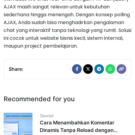
AJAX masih sangat relevan untuk kebutuhan
sederhana hingga menengah. Dengan konsep polling
AJAX, Anda sudah bisa menghadirkan pengalaman
chat yang interaktif tanpa teknologi yang rumit. Solusi
ini cocok untuk website bisnis kecil, sistem internal,
maupun project pembelajaran.
Share:
Recommended for you
Tutorial
Cara Menambahkan Komentar
Dinamis Tanpa Reload dengan