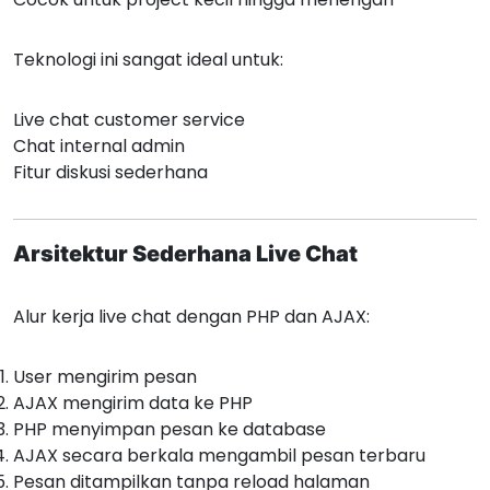
Teknologi ini sangat ideal untuk:
Live chat customer service
Chat internal admin
Fitur diskusi sederhana
Arsitektur Sederhana Live Chat
Alur kerja live chat dengan PHP dan AJAX:
User mengirim pesan
AJAX mengirim data ke PHP
PHP menyimpan pesan ke database
AJAX secara berkala mengambil pesan terbaru
Pesan ditampilkan tanpa reload halaman