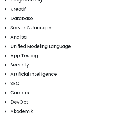
Kreatif
Database
Server & Jaringan
Analisa
Unified Modeling Language
App Testing
Security
Artificial Intelligence
SEO
Careers
DevOps
Akademik