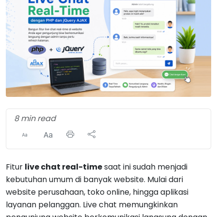
8 min read
Fitur
live chat real-time
saat ini sudah menjadi
kebutuhan umum di banyak website. Mulai dari
website perusahaan, toko online, hingga aplikasi
layanan pelanggan. Live chat memungkinkan