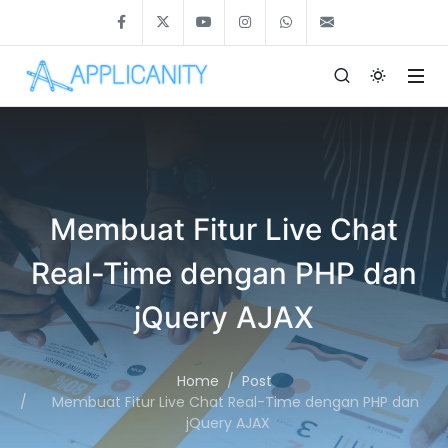
Membuat Fitur Live Chat
Real-Time dengan PHP dan
jQuery AJAX
Home
Post
Membuat Fitur Live Chat Real-Time dengan PHP dan
jQuery AJAX