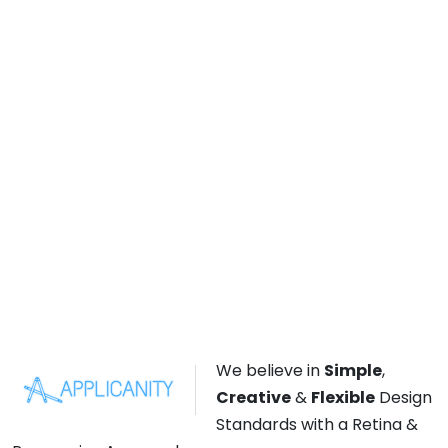
We believe in
Simple
,
Creative
&
Flexible
Design
Standards with a Retina &