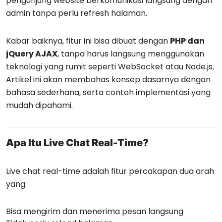
pengunjung website berkomunikasi langsung dengan
admin tanpa perlu refresh halaman.
Kabar baiknya, fitur ini bisa dibuat dengan
PHP dan
jQuery AJAX
, tanpa harus langsung menggunakan
teknologi yang rumit seperti WebSocket atau Node.js.
Artikel ini akan membahas konsep dasarnya dengan
bahasa sederhana, serta contoh implementasi yang
mudah dipahami.
Apa Itu Live Chat Real-Time?
Live chat real-time adalah fitur percakapan dua arah
yang:
Bisa mengirim dan menerima pesan langsung