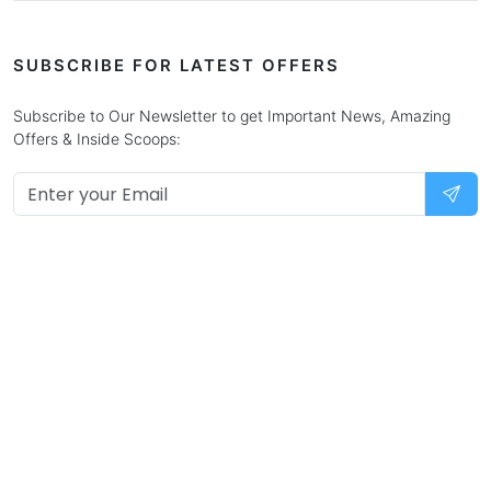
SUBSCRIBE FOR LATEST OFFERS
Subscribe to Our Newsletter to get Important News, Amazing
Offers & Inside Scoops: