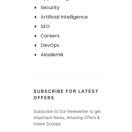
Security
Artificial Intelligence
SEO
Careers
DevOps
Akademik
SUBSCRIBE FOR LATEST
OFFERS
Subscribe to Our Newsletter to get
Important News, Amazing Offers &
Inside Scoops: