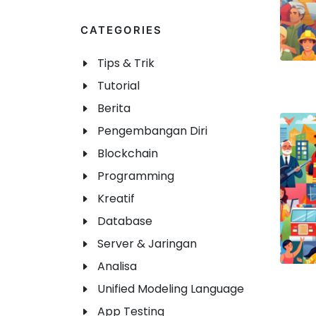
CATEGORIES
Tips & Trik
Tutorial
Berita
Pengembangan Diri
Blockchain
Programming
Kreatif
Database
Server & Jaringan
Analisa
Unified Modeling Language
App Testing