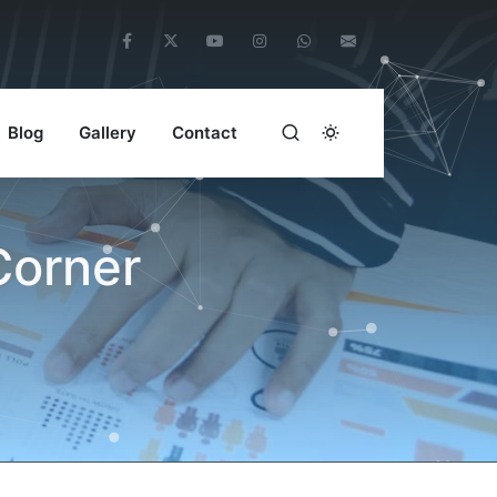
Blog
Gallery
Contact
Corner