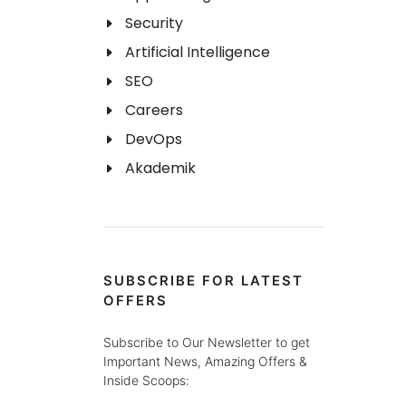
Security
Artificial Intelligence
SEO
Careers
DevOps
Akademik
SUBSCRIBE FOR LATEST
OFFERS
Subscribe to Our Newsletter to get
Important News, Amazing Offers &
Inside Scoops: