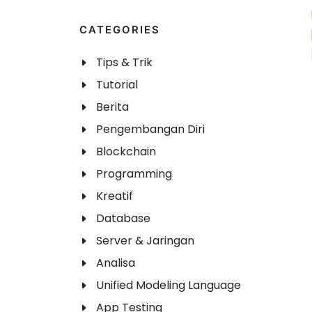
CATEGORIES
Tips & Trik
Tutorial
Berita
Pengembangan Diri
Blockchain
Programming
Kreatif
Database
Server & Jaringan
Analisa
Unified Modeling Language
App Testing