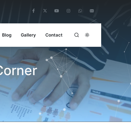
Blog
Gallery
Contact
Corner