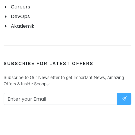
Careers
DevOps
Akademik
SUBSCRIBE FOR LATEST OFFERS
Subscribe to Our Newsletter to get Important News, Amazing
Offers & Inside Scoops: