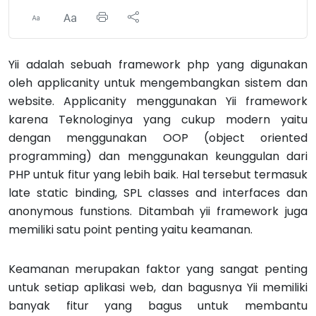
Yii adalah sebuah framework php yang digunakan
oleh applicanity untuk mengembangkan sistem dan
website. Applicanity menggunakan Yii framework
karena Teknologinya yang cukup modern yaitu
dengan menggunakan OOP (object oriented
programming) dan menggunakan keunggulan dari
PHP untuk fitur yang lebih baik. Hal tersebut termasuk
late static binding, SPL classes and interfaces dan
anonymous funstions. Ditambah yii framework juga
memiliki satu point penting yaitu keamanan.
Keamanan merupakan faktor yang sangat penting
untuk setiap aplikasi web, dan bagusnya Yii memiliki
banyak fitur yang bagus untuk membantu