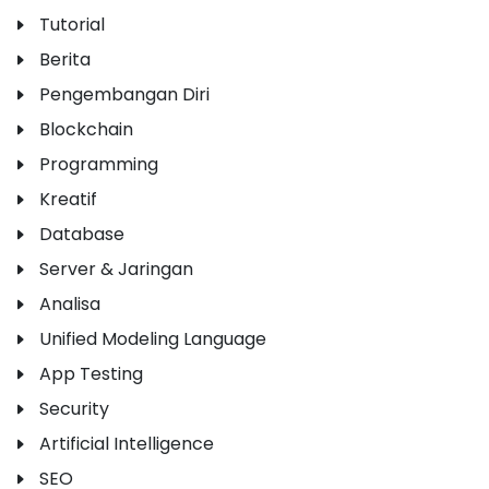
Tutorial
Berita
Pengembangan Diri
Blockchain
Programming
Kreatif
Database
Server & Jaringan
Analisa
Unified Modeling Language
App Testing
Security
Artificial Intelligence
SEO