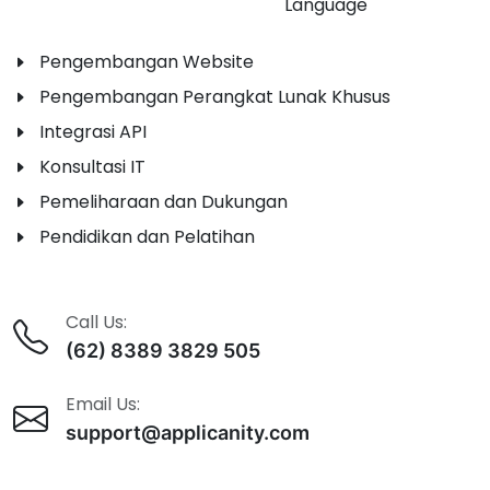
Language
Pengembangan Website
Pengembangan Perangkat Lunak Khusus
Integrasi API
Konsultasi IT
Pemeliharaan dan Dukungan
Pendidikan dan Pelatihan
Call Us:
(62) 8389 3829 505
Email Us:
support@applicanity.com