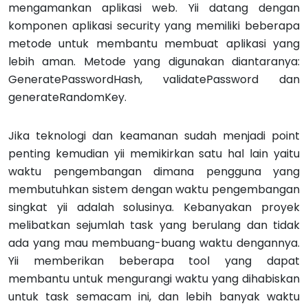
mengamankan aplikasi web. Yii datang dengan
komponen aplikasi security yang memiliki beberapa
metode untuk membantu membuat aplikasi yang
lebih aman. Metode yang digunakan diantaranya:
GeneratePasswordHash, validatePassword dan
generateRandomKey.
Jika teknologi dan keamanan sudah menjadi point
penting kemudian yii memikirkan satu hal lain yaitu
waktu pengembangan dimana pengguna yang
membutuhkan sistem dengan waktu pengembangan
singkat yii adalah solusinya. Kebanyakan proyek
melibatkan sejumlah task yang berulang dan tidak
ada yang mau membuang-buang waktu dengannya.
Yii memberikan beberapa tool yang dapat
membantu untuk mengurangi waktu yang dihabiskan
untuk task semacam ini, dan lebih banyak waktu