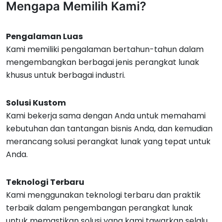
Mengapa Memilih Kami?
Pengalaman Luas
Kami memiliki pengalaman bertahun-tahun dalam
mengembangkan berbagai jenis perangkat lunak
khusus untuk berbagai industri.
Solusi Kustom
Kami bekerja sama dengan Anda untuk memahami
kebutuhan dan tantangan bisnis Anda, dan kemudian
merancang solusi perangkat lunak yang tepat untuk
Anda.
Teknologi Terbaru
Kami menggunakan teknologi terbaru dan praktik
terbaik dalam pengembangan perangkat lunak
untuk memastikan solusi yang kami tawarkan selalu