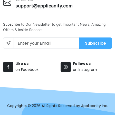
support@applicanity.com
Subscribe
to Our Newsletter to get Important News, Amazing
Offers & Inside Scoops:
Subscribe
Like us
Follow us
on Facebook
on Instagram
Copyrights © 2026 All Rights Reserved by Applicanity Inc.