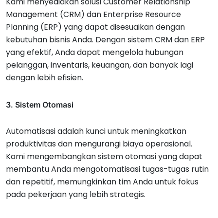
Kami menyediakan solusi Customer Relationship
Management (CRM) dan Enterprise Resource
Planning (ERP) yang dapat disesuaikan dengan
kebutuhan bisnis Anda. Dengan sistem CRM dan ERP
yang efektif, Anda dapat mengelola hubungan
pelanggan, inventaris, keuangan, dan banyak lagi
dengan lebih efisien.
3. Sistem Otomasi
Automatisasi adalah kunci untuk meningkatkan
produktivitas dan mengurangi biaya operasional.
Kami mengembangkan sistem otomasi yang dapat
membantu Anda mengotomatisasi tugas-tugas rutin
dan repetitif, memungkinkan tim Anda untuk fokus
pada pekerjaan yang lebih strategis.