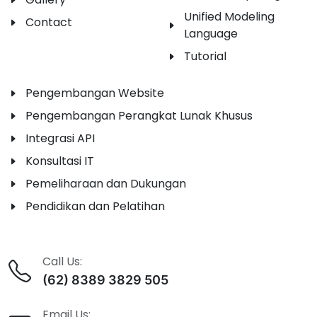
Unified Modeling
Contact
Language
Tutorial
Pengembangan Website
Pengembangan Perangkat Lunak Khusus
Integrasi API
Konsultasi IT
Pemeliharaan dan Dukungan
Pendidikan dan Pelatihan
Call Us:
(62) 8389 3829 505
Email Us: