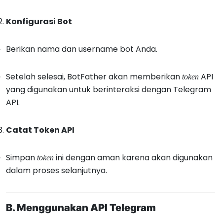
Konfigurasi Bot
Berikan nama dan username bot Anda.
Setelah selesai, BotFather akan memberikan
API
token
yang digunakan untuk berinteraksi dengan Telegram
API.
Catat Token API
Simpan
ini dengan aman karena akan digunakan
token
dalam proses selanjutnya.
B. Menggunakan API Telegram