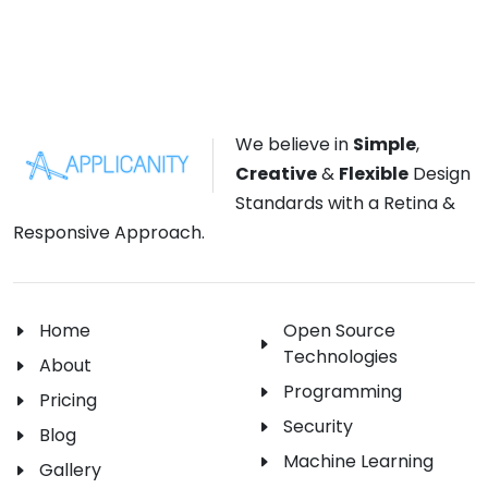
We believe in
Simple
,
Creative
&
Flexible
Design
Standards with a Retina &
Responsive Approach.
Home
Open Source
Technologies
About
Programming
Pricing
Security
Blog
Machine Learning
Gallery