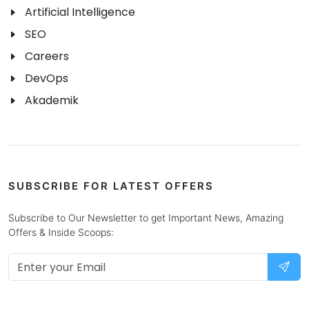
Artificial Intelligence
SEO
Careers
DevOps
Akademik
SUBSCRIBE FOR LATEST OFFERS
Subscribe to Our Newsletter to get Important News, Amazing
Offers & Inside Scoops: