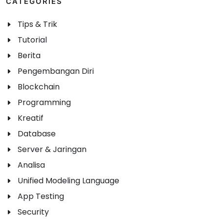
CATEGORIES
Tips & Trik
Tutorial
Berita
Pengembangan Diri
Blockchain
Programming
Kreatif
Database
Server & Jaringan
Analisa
Unified Modeling Language
App Testing
Security