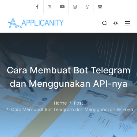
Cara Membuat Bot Telegram
dan Menggunakan API-nya
Home
Post
Cara Membuat Bot Telegram dan Menggunakan API-nya