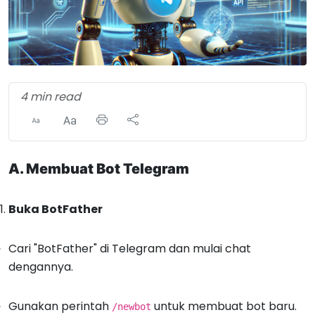
4 min read
A. Membuat Bot Telegram
Buka BotFather
Cari "BotFather" di Telegram dan mulai chat
dengannya.
Gunakan perintah
untuk membuat bot baru.
/newbot