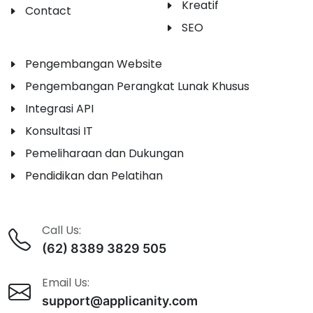
Kreatif
Contact
SEO
Pengembangan Website
Pengembangan Perangkat Lunak Khusus
Integrasi API
Konsultasi IT
Pemeliharaan dan Dukungan
Pendidikan dan Pelatihan
Call Us:
(62) 8389 3829 505
Email Us:
support@applicanity.com