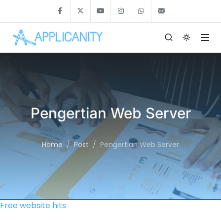
Pengertian Web Server
Home
Post
Pengertian Web Server
Free website hits