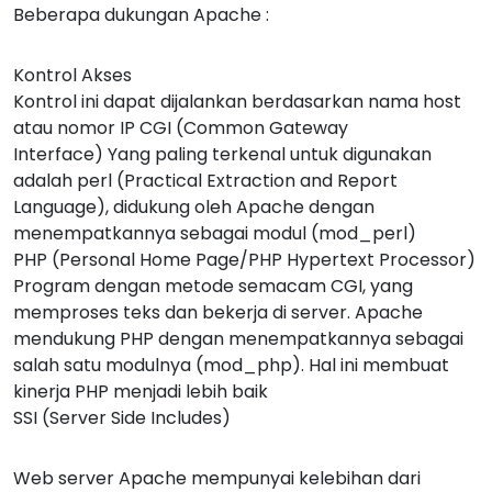
Beberapa dukungan Apache :
Kontrol Akses
Kontrol ini dapat dijalankan berdasarkan nama host
atau nomor IP CGI (Common Gateway
Interface) Yang paling terkenal untuk digunakan
adalah perl (Practical Extraction and Report
Language), didukung oleh Apache dengan
menempatkannya sebagai modul (mod_perl)
PHP (Personal Home Page/PHP Hypertext Processor)
Program dengan metode semacam CGI, yang
memproses teks dan bekerja di server. Apache
mendukung PHP dengan menempatkannya sebagai
salah satu modulnya (mod_php). Hal ini membuat
kinerja PHP menjadi lebih baik
SSI (Server Side Includes)
Web server Apache mempunyai kelebihan dari