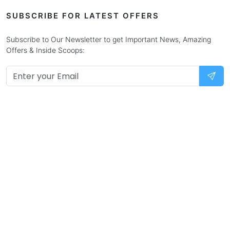
SUBSCRIBE FOR LATEST OFFERS
Subscribe to Our Newsletter to get Important News, Amazing
Offers & Inside Scoops: