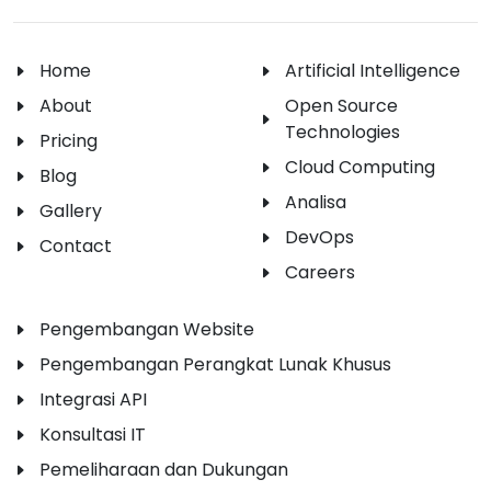
Home
Artificial Intelligence
About
Open Source
Technologies
Pricing
Cloud Computing
Blog
Analisa
Gallery
DevOps
Contact
Careers
Pengembangan Website
Pengembangan Perangkat Lunak Khusus
Integrasi API
Konsultasi IT
Pemeliharaan dan Dukungan