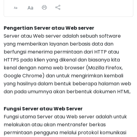
Pengertian Server atau Web server
Server atau Web server adalah sebuah software
yang memberikan layanan berbasis data dan
berfungsi menerima permintaan dari HTTP atau
HTTPS pada klien yang dikenal dan biasanya kita
kenal dengan nama web browser (Mozilla Firefox,
Google Chrome) dan untuk mengirimkan kembali
yang hasilnya dalam bentuk beberapa halaman web
dan pada umumnya akan berbentuk dokumen HTML.
Fungsi Server atau Web Server
Fungsi utama Server atau Web server adalah untuk
melakukan atau akan mentransfer berkas
permintaan pengguna melalui protokol komunikasi