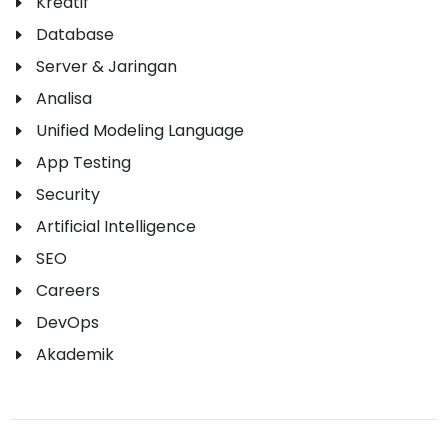
Kreatif
Database
Server & Jaringan
Analisa
Unified Modeling Language
App Testing
Security
Artificial Intelligence
SEO
Careers
DevOps
Akademik