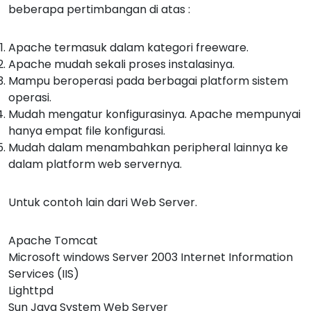
beberapa pertimbangan di atas :
Apache termasuk dalam kategori freeware.
Apache mudah sekali proses instalasinya.
Mampu beroperasi pada berbagai platform sistem
operasi.
Mudah mengatur konfigurasinya. Apache mempunyai
hanya empat file konfigurasi.
Mudah dalam menambahkan peripheral lainnya ke
dalam platform web servernya.
Untuk contoh lain dari Web Server.
Apache Tomcat
Microsoft windows Server 2003 Internet Information
Services (IIS)
Lighttpd
Sun Java System Web Server