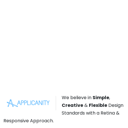
We believe in
Simple
,
Creative
&
Flexible
Design
Standards with a Retina &
Responsive Approach.