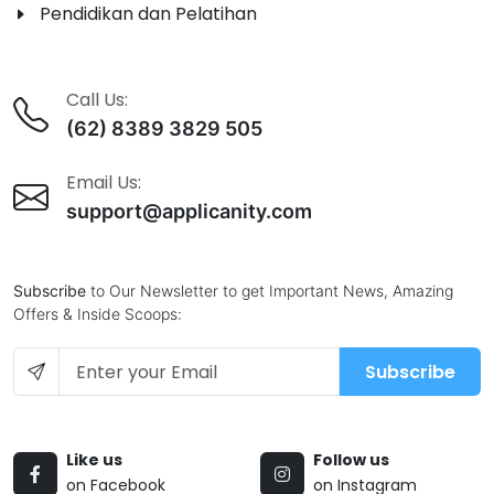
Pendidikan dan Pelatihan
Call Us:
(62) 8389 3829 505
Email Us:
support@applicanity.com
Subscribe
to Our Newsletter to get Important News, Amazing
Offers & Inside Scoops:
Subscribe
Like us
Follow us
on Facebook
on Instagram