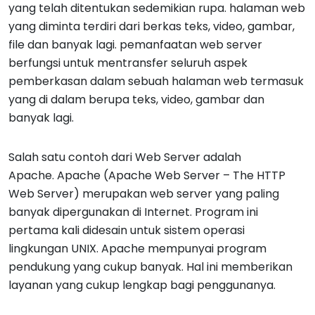
yang telah ditentukan sedemikian rupa. halaman web
yang diminta terdiri dari berkas teks, video, gambar,
file dan banyak lagi. pemanfaatan web server
berfungsi untuk mentransfer seluruh aspek
pemberkasan dalam sebuah halaman web termasuk
yang di dalam berupa teks, video, gambar dan
banyak lagi.
Salah satu contoh dari Web Server adalah
Apache. Apache (Apache Web Server – The HTTP
Web Server) merupakan web server yang paling
banyak dipergunakan di Internet. Program ini
pertama kali didesain untuk sistem operasi
lingkungan UNIX. Apache mempunyai program
pendukung yang cukup banyak. Hal ini memberikan
layanan yang cukup lengkap bagi penggunanya.