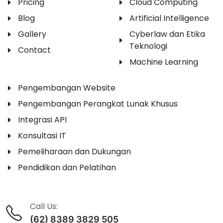
Pricing
Cloud Computing
Blog
Artificial Intelligence
Gallery
Cyberlaw dan Etika
Teknologi
Contact
Machine Learning
Pengembangan Website
Pengembangan Perangkat Lunak Khusus
Integrasi API
Konsultasi IT
Pemeliharaan dan Dukungan
Pendidikan dan Pelatihan
Call Us:
(62) 8389 3829 505