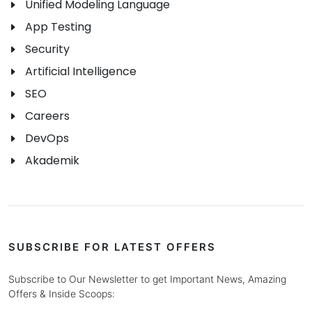
Unified Modeling Language
App Testing
Security
Artificial Intelligence
SEO
Careers
DevOps
Akademik
SUBSCRIBE FOR LATEST OFFERS
Subscribe to Our Newsletter to get Important News, Amazing
Offers & Inside Scoops: