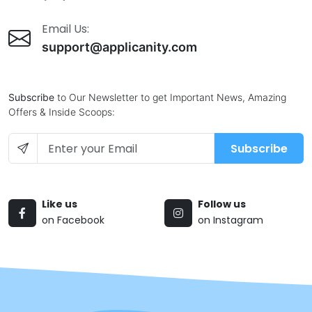
Email Us:
support@applicanity.com
Subscribe
to Our Newsletter to get Important News, Amazing
Offers & Inside Scoops:
Subscribe
Like us
Follow us
on Facebook
on Instagram