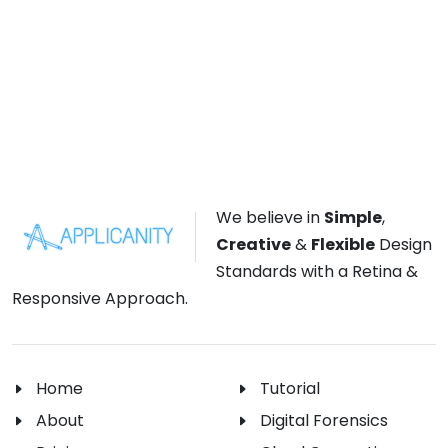
We believe in
Simple
,
Creative
&
Flexible
Design
Standards with a Retina &
Responsive Approach.
Home
Tutorial
About
Digital Forensics