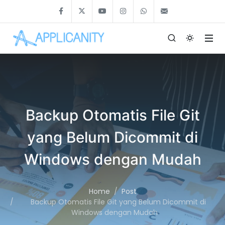
Backup Otomatis File Git
yang Belum Dicommit di
Windows dengan Mudah
Home
Post
Backup Otomatis File Git yang Belum Dicommit di
Windows dengan Mudah