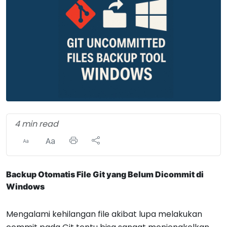
4 min read
Backup Otomatis File Git yang Belum Dicommit di
Windows
Mengalami kehilangan file akibat lupa melakukan