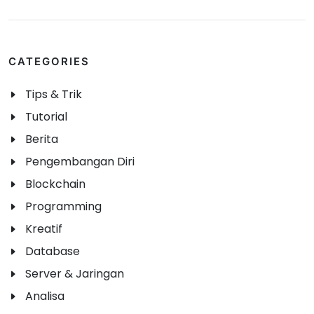
CATEGORIES
Tips & Trik
Tutorial
Berita
Pengembangan Diri
Blockchain
Programming
Kreatif
Database
Server & Jaringan
Analisa