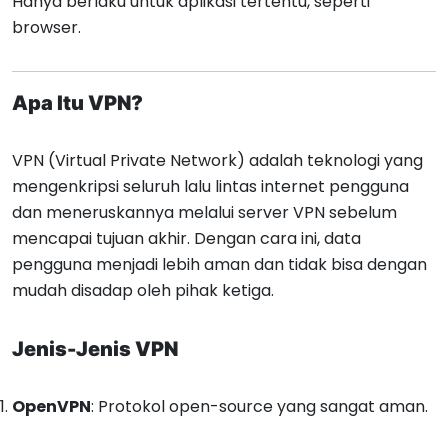
Hanya berlaku untuk aplikasi tertentu, seperti
browser.
Apa Itu VPN?
VPN (Virtual Private Network) adalah teknologi yang
mengenkripsi seluruh lalu lintas internet pengguna
dan meneruskannya melalui server VPN sebelum
mencapai tujuan akhir. Dengan cara ini, data
pengguna menjadi lebih aman dan tidak bisa dengan
mudah disadap oleh pihak ketiga.
Jenis-Jenis VPN
OpenVPN
: Protokol open-source yang sangat aman.