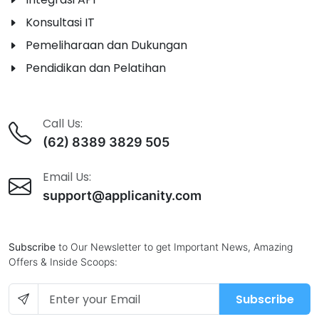
Konsultasi IT
Pemeliharaan dan Dukungan
Pendidikan dan Pelatihan
Call Us:
(62) 8389 3829 505
Email Us:
support@applicanity.com
Subscribe
to Our Newsletter to get Important News, Amazing
Offers & Inside Scoops:
Subscribe