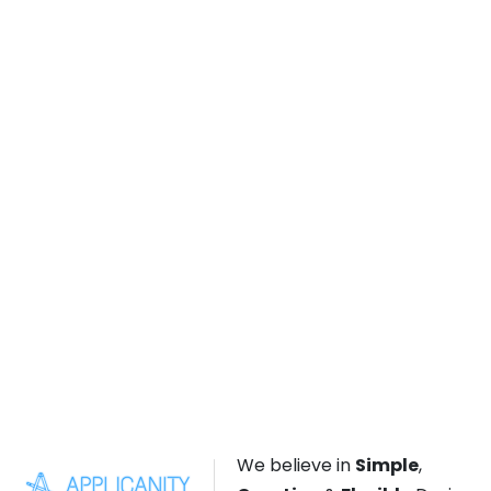
We believe in
Simple
,