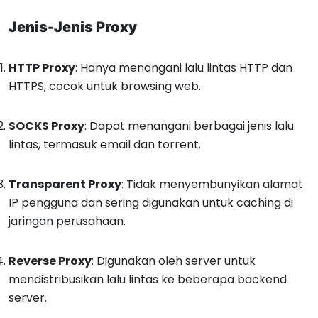
Jenis-Jenis Proxy
HTTP Proxy
: Hanya menangani lalu lintas HTTP dan
HTTPS, cocok untuk browsing web.
SOCKS Proxy
: Dapat menangani berbagai jenis lalu
lintas, termasuk email dan torrent.
Transparent Proxy
: Tidak menyembunyikan alamat
IP pengguna dan sering digunakan untuk caching di
jaringan perusahaan.
Reverse Proxy
: Digunakan oleh server untuk
mendistribusikan lalu lintas ke beberapa backend
server.