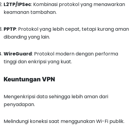
L2TP/IPSec
: Kombinasi protokol yang menawarkan
keamanan tambahan.
PPTP
: Protokol yang lebih cepat, tetapi kurang aman
dibanding yang lain.
WireGuard
: Protokol modern dengan performa
tinggi dan enkripsi yang kuat.
Keuntungan VPN
Mengenkripsi data sehingga lebih aman dari
penyadapan.
Melindungi koneksi saat menggunakan Wi-Fi publik.