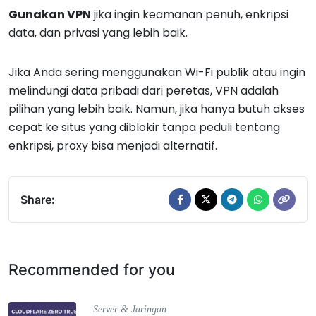
Gunakan VPN
jika ingin keamanan penuh, enkripsi
data, dan privasi yang lebih baik.
Jika Anda sering menggunakan Wi-Fi publik atau ingin
melindungi data pribadi dari peretas, VPN adalah
pilihan yang lebih baik. Namun, jika hanya butuh akses
cepat ke situs yang diblokir tanpa peduli tentang
enkripsi, proxy bisa menjadi alternatif.
Share:
Recommended for you
Server & Jaringan