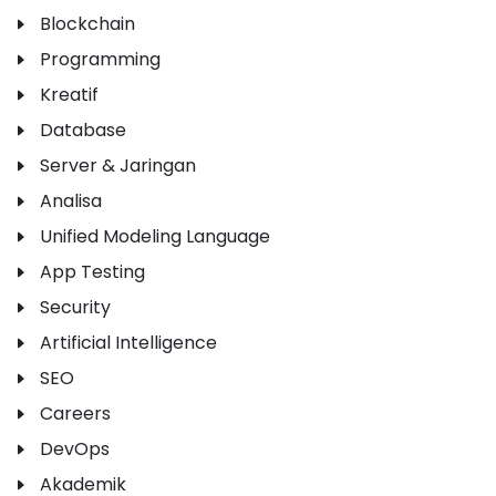
Blockchain
Programming
Kreatif
Database
Server & Jaringan
Analisa
Unified Modeling Language
App Testing
Security
Artificial Intelligence
SEO
Careers
DevOps
Akademik