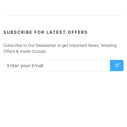
SUBSCRIBE FOR LATEST OFFERS
Subscribe to Our Newsletter to get Important News, Amazing
Offers & Inside Scoops: