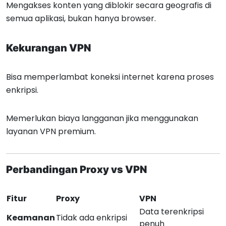
Mengakses konten yang diblokir secara geografis di
semua aplikasi, bukan hanya browser.
Kekurangan VPN
Bisa memperlambat koneksi internet karena proses
enkripsi.
Memerlukan biaya langganan jika menggunakan
layanan VPN premium.
Perbandingan Proxy vs VPN
Fitur
Proxy
VPN
Data terenkripsi
Keamanan
Tidak ada enkripsi
penuh