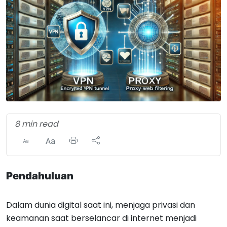
8 min read
Pendahuluan
Dalam dunia digital saat ini, menjaga privasi dan
keamanan saat berselancar di internet menjadi