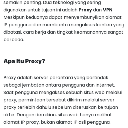
semakin penting. Dua teknologi yang sering
digunakan untuk tujuan ini adalah
Proxy
dan
VPN
.
Meskipun keduanya dapat menyembunyikan alamat
IP pengguna dan membantu mengakses konten yang
dibatasi, cara kerja dan tingkat keamanannya sangat
berbeda.
Apa Itu Proxy?
Proxy adalah server perantara yang bertindak
sebagai jembatan antara pengguna dan internet.
Saat pengguna mengakses sebuah situs web melalui
proxy, permintaan tersebut dikirim melalui server
proxy terlebih dahulu sebelum diteruskan ke tujuan
akhir. Dengan demikian, situs web hanya melihat
alamat IP proxy, bukan alamat IP asli pengguna.