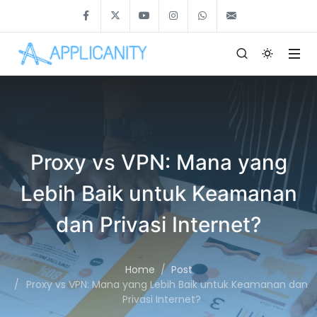
Proxy vs VPN: Mana yang
Lebih Baik untuk Keamanan
dan Privasi Internet?
Home
Post
Proxy vs VPN: Mana yang Lebih Baik untuk Keamanan dan
Privasi Internet?