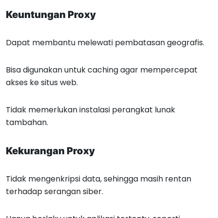
Keuntungan Proxy
Dapat membantu melewati pembatasan geografis.
Bisa digunakan untuk caching agar mempercepat
akses ke situs web.
Tidak memerlukan instalasi perangkat lunak
tambahan.
Kekurangan Proxy
Tidak mengenkripsi data, sehingga masih rentan
terhadap serangan siber.