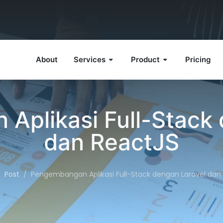
About
Services
Product
Pricing
Aplikasi Full-Stack 
dan ReactJS
Post
Pengembangan Aplikasi Full-Stack dengan Laravel dan