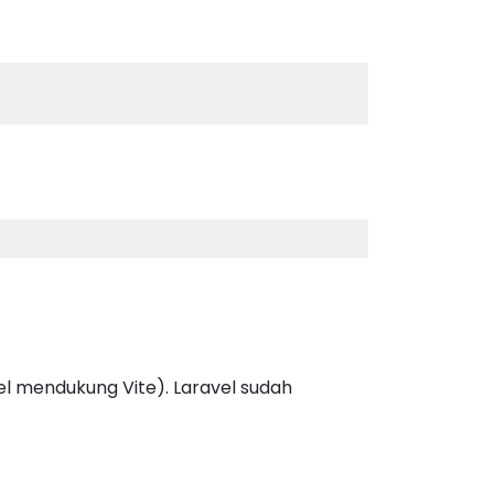
l mendukung Vite). Laravel sudah