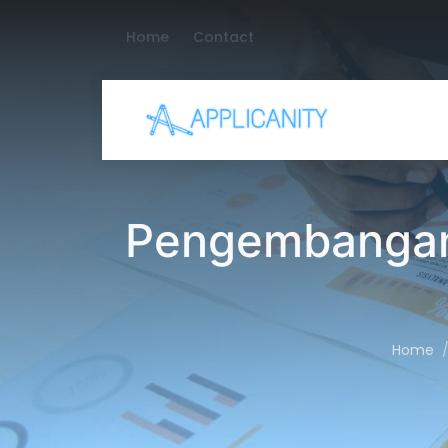
Home
Contact
Pengembangan 
Home