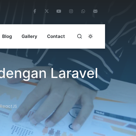
Blog
Gallery
Contact
dengan Laravel
 ReactJS