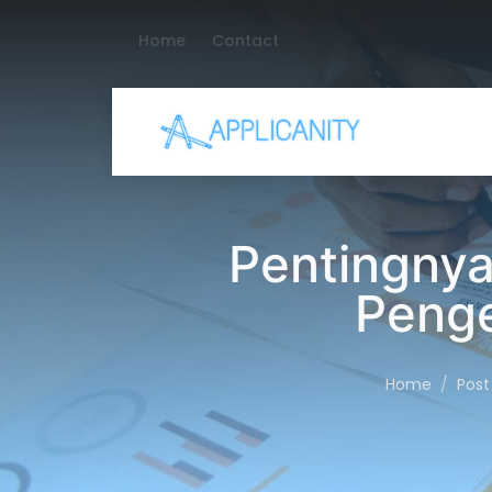
Home
Contact
Pentingnya
Penge
Home
Post