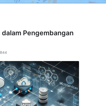
es dalam Pengembangan
844