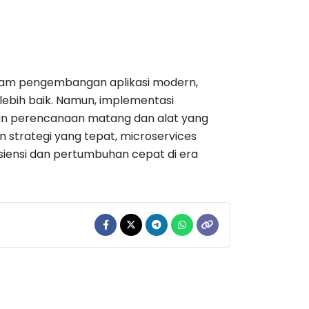
lam pengembangan aplikasi modern,
g lebih baik. Namun, implementasi
an perencanaan matang dan alat yang
strategi yang tepat, microservices
isiensi dan pertumbuhan cepat di era