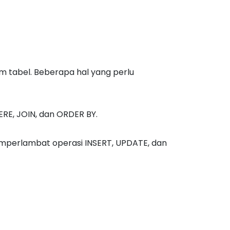
tabel. Beberapa hal yang perlu
RE, JOIN, dan ORDER BY.
mperlambat operasi INSERT, UPDATE, dan