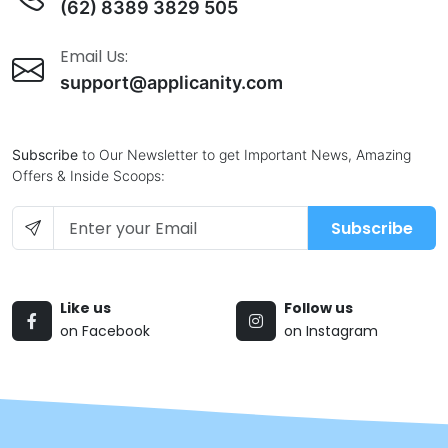
(62) 8389 3829 505
Email Us:
support@applicanity.com
Subscribe
to Our Newsletter to get Important News, Amazing
Offers & Inside Scoops:
Subscribe
Like us
Follow us
on Facebook
on Instagram