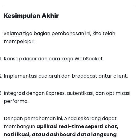
Kesimpulan Akhir
Selama tiga bagian pembahasan ini, kita telah
mempelajari:
Konsep dasar dan cara kerja WebSocket.
Implementasi dua arah dan broadcast antar client.
Integrasi dengan Express, autentikasi, dan optimisasi
performa.
Dengan pemahaman ini, Anda sekarang dapat
membangun
aplikasi real-time seperti chat,
notifikasi, atau dashboard data langsung