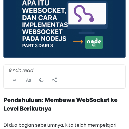
9 min read
Pendahuluan: Membawa WebSocket ke
Level Berikutnya
Di dua bagian sebelumnya, kita telah mempelajari