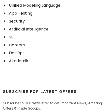
Unified Modeling Language
App Testing
Security
Artificial Intelligence
SEO
Careers
DevOps
Akademik
SUBSCRIBE FOR LATEST OFFERS
Subscribe to Our Newsletter to get Important News, Amazing
Offers & Inside Scoops: