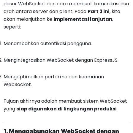
dasar WebSocket dan cara membuat komunikasi dua
arah antara server dan client. Pada
Part 3 ini
, kita
akan melanjutkan ke
implementasi lanjutan
,
seperti:
Menambahkan autentikasi pengguna.
Mengintegrasikan WebSocket dengan ExpressJS.
Mengoptimalkan performa dan keamanan
WebSocket.
Tujuan akhirnya adalah membuat sistem WebSocket
yang
siap digunakan di lingkungan produksi
.
1. Menggabungkan WebSocket dengan