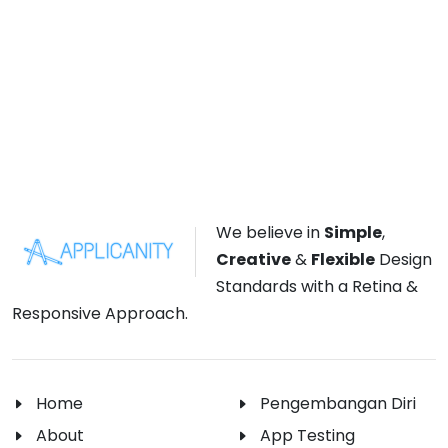
We believe in
Simple
,
Creative
&
Flexible
Design
Standards with a Retina &
Responsive Approach.
Home
Pengembangan Diri
About
App Testing