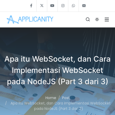
Apa itu WebSocket, dan Cara
Implementasi WebSocket
pada NodeJS (Part 3 dari 3)
Home
Post
Apa itu WebSocket, dan Cara Implementasi WebSocket
pada NodeJS (Part 3 dari 3)