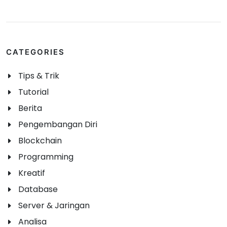
CATEGORIES
Tips & Trik
Tutorial
Berita
Pengembangan Diri
Blockchain
Programming
Kreatif
Database
Server & Jaringan
Analisa