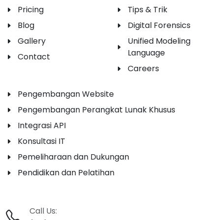
Pricing
Tips & Trik
Blog
Digital Forensics
Gallery
Unified Modeling
Language
Contact
Careers
Pengembangan Website
Pengembangan Perangkat Lunak Khusus
Integrasi API
Konsultasi IT
Pemeliharaan dan Dukungan
Pendidikan dan Pelatihan
Call Us: