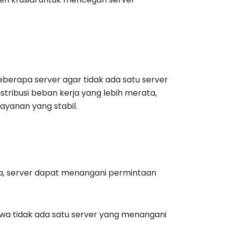
eberapa server agar tidak ada satu server
stribusi beban kerja yang lebih merata,
ayanan yang stabil.
ja, server dapat menangani permintaan
wa tidak ada satu server yang menangani