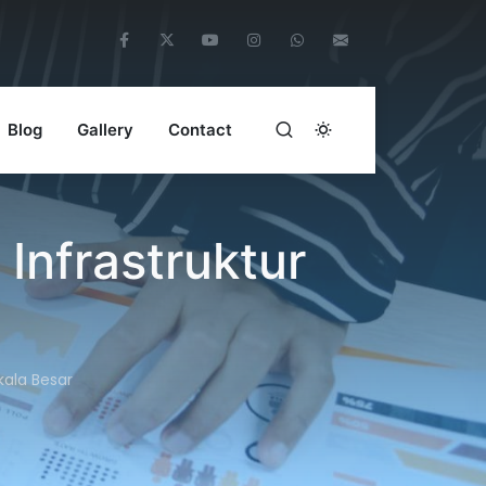
Blog
Gallery
Contact
Infrastruktur
kala Besar