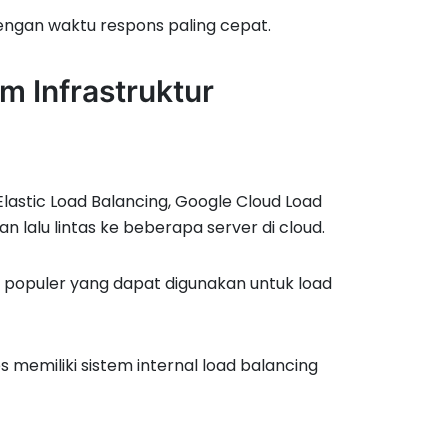
engan waktu respons paling cepat.
m Infrastruktur
Elastic Load Balancing, Google Cloud Load
 lalu lintas ke beberapa server di cloud.
si populer yang dapat digunakan untuk load
s memiliki sistem internal load balancing