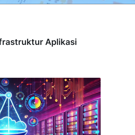
rastruktur Aplikasi