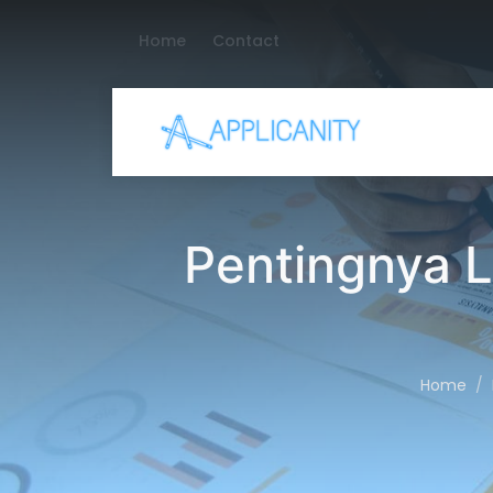
Home
Contact
Pentingnya L
Home