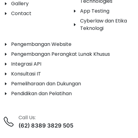
Technologies
Gallery
App Testing
Contact
Cyberlaw dan Etika
Teknologi
Pengembangan Website
Pengembangan Perangkat Lunak Khusus
Integrasi API
Konsultasi IT
Pemeliharaan dan Dukungan
Pendidikan dan Pelatihan
Call Us:
(62) 8389 3829 505