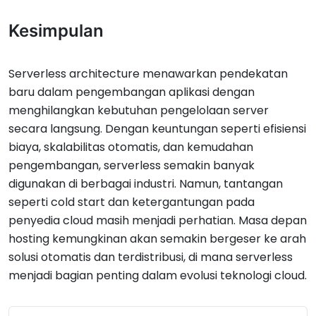
Kesimpulan
Serverless architecture menawarkan pendekatan
baru dalam pengembangan aplikasi dengan
menghilangkan kebutuhan pengelolaan server
secara langsung. Dengan keuntungan seperti efisiensi
biaya, skalabilitas otomatis, dan kemudahan
pengembangan, serverless semakin banyak
digunakan di berbagai industri. Namun, tantangan
seperti cold start dan ketergantungan pada
penyedia cloud masih menjadi perhatian. Masa depan
hosting kemungkinan akan semakin bergeser ke arah
solusi otomatis dan terdistribusi, di mana serverless
menjadi bagian penting dalam evolusi teknologi cloud.