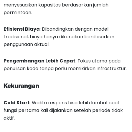
menyesuaikan kapasitas berdasarkan jumlah
permintaan.
Efisiensi Biaya
: Dibandingkan dengan model
tradisional, biaya hanya dikenakan berdasarkan
penggunaan aktual.
Pengembangan Lebih Cepat
: Fokus utama pada
penulisan kode tanpa perlu memikirkan infrastruktur.
Kekurangan
Cold Start
: Waktu respons bisa lebih lambat saat
fungsi pertama kali dijalankan setelah periode tidak
aktif.