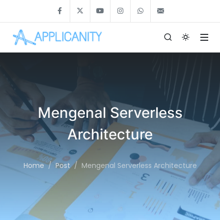
Mengenal Serverless
Architecture
Home
Post
Mengenal Serverless Architecture