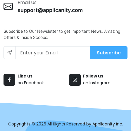
Email Us:
support@applicanity.com
Subscribe
to Our Newsletter to get Important News, Amazing
Offers & Inside Scoops:
Subscribe
Like us
Follow us
on Facebook
on Instagram
Copyrights © 2026 All Rights Reserved by Applicanity Inc.