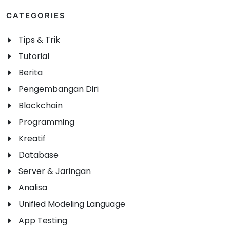
CATEGORIES
Tips & Trik
Tutorial
Berita
Pengembangan Diri
Blockchain
Programming
Kreatif
Database
Server & Jaringan
Analisa
Unified Modeling Language
App Testing