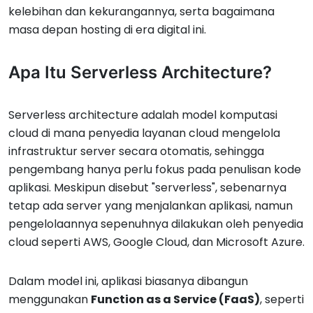
kelebihan dan kekurangannya, serta bagaimana
masa depan hosting di era digital ini.
Apa Itu Serverless Architecture?
Serverless architecture adalah model komputasi
cloud di mana penyedia layanan cloud mengelola
infrastruktur server secara otomatis, sehingga
pengembang hanya perlu fokus pada penulisan kode
aplikasi. Meskipun disebut "serverless", sebenarnya
tetap ada server yang menjalankan aplikasi, namun
pengelolaannya sepenuhnya dilakukan oleh penyedia
cloud seperti AWS, Google Cloud, dan Microsoft Azure.
Dalam model ini, aplikasi biasanya dibangun
menggunakan
Function as a Service (FaaS)
, seperti