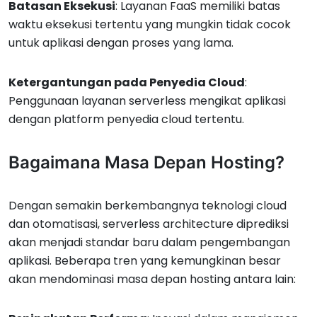
Batasan Eksekusi
: Layanan FaaS memiliki batas
waktu eksekusi tertentu yang mungkin tidak cocok
untuk aplikasi dengan proses yang lama.
Ketergantungan pada Penyedia Cloud
:
Penggunaan layanan serverless mengikat aplikasi
dengan platform penyedia cloud tertentu.
Bagaimana Masa Depan Hosting?
Dengan semakin berkembangnya teknologi cloud
dan otomatisasi, serverless architecture diprediksi
akan menjadi standar baru dalam pengembangan
aplikasi. Beberapa tren yang kemungkinan besar
akan mendominasi masa depan hosting antara lain: