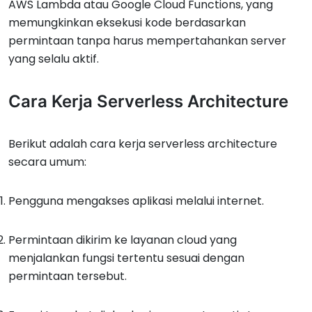
AWS Lambda atau Google Cloud Functions, yang
memungkinkan eksekusi kode berdasarkan
permintaan tanpa harus mempertahankan server
yang selalu aktif.
Cara Kerja Serverless Architecture
Berikut adalah cara kerja serverless architecture
secara umum:
Pengguna mengakses aplikasi melalui internet.
Permintaan dikirim ke layanan cloud yang
menjalankan fungsi tertentu sesuai dengan
permintaan tersebut.