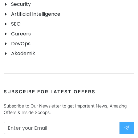
Security
Artificial Intelligence
SEO
Careers
DevOps
Akademik
SUBSCRIBE FOR LATEST OFFERS
Subscribe to Our Newsletter to get Important News, Amazing
Offers & Inside Scoops: