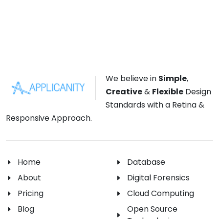
We believe in
Simple
,
Creative
&
Flexible
Design
Standards with a Retina &
Responsive Approach.
Home
Database
About
Digital Forensics
Pricing
Cloud Computing
Blog
Open Source