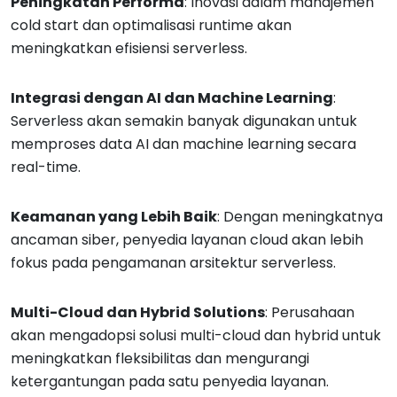
Peningkatan Performa
: Inovasi dalam manajemen
cold start dan optimalisasi runtime akan
meningkatkan efisiensi serverless.
Integrasi dengan AI dan Machine Learning
:
Serverless akan semakin banyak digunakan untuk
memproses data AI dan machine learning secara
real-time.
Keamanan yang Lebih Baik
: Dengan meningkatnya
ancaman siber, penyedia layanan cloud akan lebih
fokus pada pengamanan arsitektur serverless.
Multi-Cloud dan Hybrid Solutions
: Perusahaan
akan mengadopsi solusi multi-cloud dan hybrid untuk
meningkatkan fleksibilitas dan mengurangi
ketergantungan pada satu penyedia layanan.