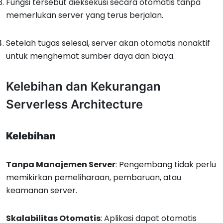
Fungsi tersebut dieksekusi secara otomatis tanpa
memerlukan server yang terus berjalan.
Setelah tugas selesai, server akan otomatis nonaktif
untuk menghemat sumber daya dan biaya.
Kelebihan dan Kekurangan
Serverless Architecture
Kelebihan
Tanpa Manajemen Server
: Pengembang tidak perlu
memikirkan pemeliharaan, pembaruan, atau
keamanan server.
Skalabilitas Otomatis
: Aplikasi dapat otomatis