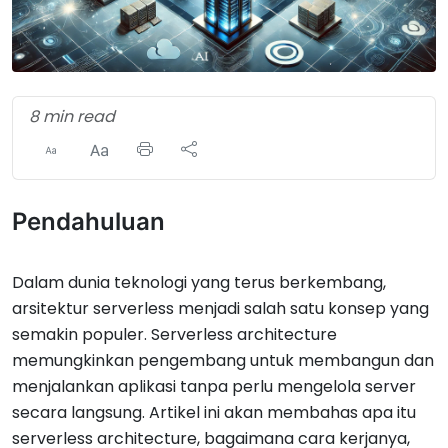
8 min read
Pendahuluan
Dalam dunia teknologi yang terus berkembang,
arsitektur serverless menjadi salah satu konsep yang
semakin populer. Serverless architecture
memungkinkan pengembang untuk membangun dan
menjalankan aplikasi tanpa perlu mengelola server
secara langsung. Artikel ini akan membahas apa itu
serverless architecture, bagaimana cara kerjanya,