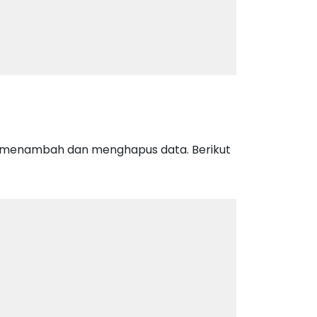
ti menambah dan menghapus data. Berikut