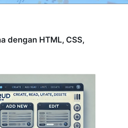
a dengan HTML, CSS,