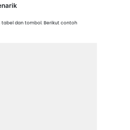
narik
tabel dan tombol. Berikut contoh