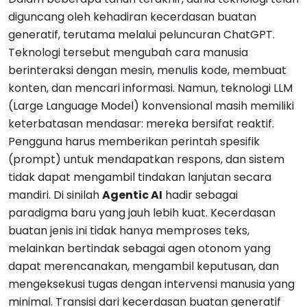
diguncang oleh kehadiran kecerdasan buatan
generatif, terutama melalui peluncuran ChatGPT.
Teknologi tersebut mengubah cara manusia
berinteraksi dengan mesin, menulis kode, membuat
konten, dan mencari informasi. Namun, teknologi LLM
(Large Language Model) konvensional masih memiliki
keterbatasan mendasar: mereka bersifat reaktif.
Pengguna harus memberikan perintah spesifik
(prompt) untuk mendapatkan respons, dan sistem
tidak dapat mengambil tindakan lanjutan secara
mandiri. Di sinilah
Agentic AI
hadir sebagai
paradigma baru yang jauh lebih kuat. Kecerdasan
buatan jenis ini tidak hanya memproses teks,
melainkan bertindak sebagai agen otonom yang
dapat merencanakan, mengambil keputusan, dan
mengeksekusi tugas dengan intervensi manusia yang
minimal. Transisi dari kecerdasan buatan generatif