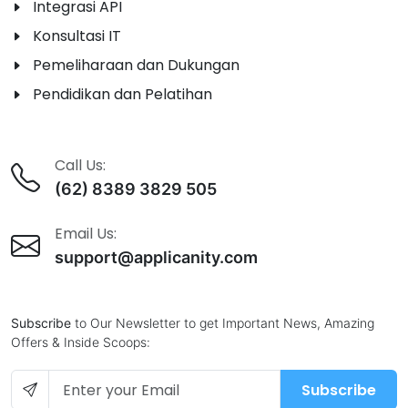
Integrasi API
Konsultasi IT
Pemeliharaan dan Dukungan
Pendidikan dan Pelatihan
Call Us:
(62) 8389 3829 505
Email Us:
support@applicanity.com
Subscribe
to Our Newsletter to get Important News, Amazing
Offers & Inside Scoops:
Subscribe