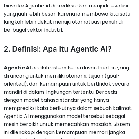
biasa ke Agentic AI diprediksi akan menjadi revolusi
yang jauh lebih besar, karena ia membawa kita satu
langkah lebih dekat menuju otomatisasi penuh di
berbagai sektor industri.
2. Definisi: Apa Itu Agentic AI?
Agentic AI
adalah sistem kecerdasan buatan yang
dirancang untuk memiliki otonomi, tujuan (goal-
oriented), dan kemampuan untuk bertindak secara
mandiri di dalam lingkungan tertentu. Berbeda
dengan model bahasa standar yang hanya
memprediksi kata berikutnya dalam sebuah kalimat,
Agentic AI menggunakan model tersebut sebagai
mesin berpikir untuk memecahkan masalah. Sistem
ini dilengkapi dengan kemampuan memori jangka