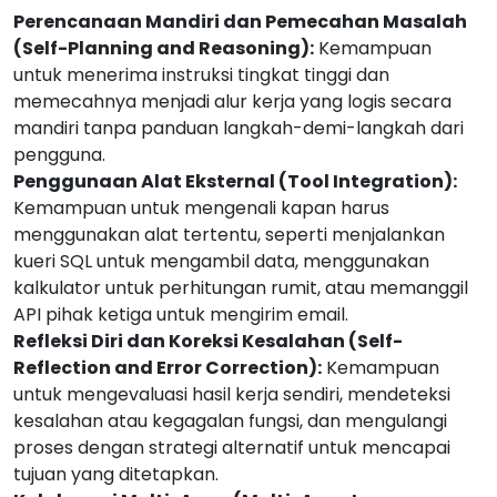
Perencanaan Mandiri dan Pemecahan Masalah
(Self-Planning and Reasoning):
Kemampuan
untuk menerima instruksi tingkat tinggi dan
memecahnya menjadi alur kerja yang logis secara
mandiri tanpa panduan langkah-demi-langkah dari
pengguna.
Penggunaan Alat Eksternal (Tool Integration):
Kemampuan untuk mengenali kapan harus
menggunakan alat tertentu, seperti menjalankan
kueri SQL untuk mengambil data, menggunakan
kalkulator untuk perhitungan rumit, atau memanggil
API pihak ketiga untuk mengirim email.
Refleksi Diri dan Koreksi Kesalahan (Self-
Reflection and Error Correction):
Kemampuan
untuk mengevaluasi hasil kerja sendiri, mendeteksi
kesalahan atau kegagalan fungsi, dan mengulangi
proses dengan strategi alternatif untuk mencapai
tujuan yang ditetapkan.