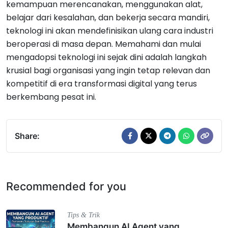
kemampuan merencanakan, menggunakan alat,
belajar dari kesalahan, dan bekerja secara mandiri,
teknologi ini akan mendefinisikan ulang cara industri
beroperasi di masa depan. Memahami dan mulai
mengadopsi teknologi ini sejak dini adalah langkah
krusial bagi organisasi yang ingin tetap relevan dan
kompetitif di era transformasi digital yang terus
berkembang pesat ini.
Share:
Recommended for you
Tips & Trik
Membangun AI Agent yang