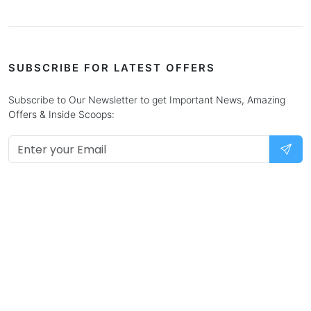
SUBSCRIBE FOR LATEST OFFERS
Subscribe to Our Newsletter to get Important News, Amazing
Offers & Inside Scoops: