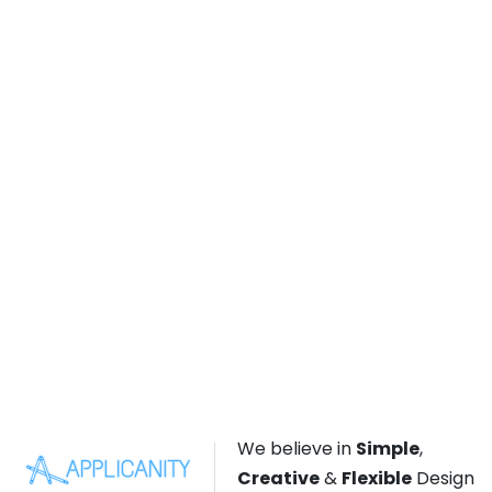
We believe in
Simple
,
Creative
&
Flexible
Design