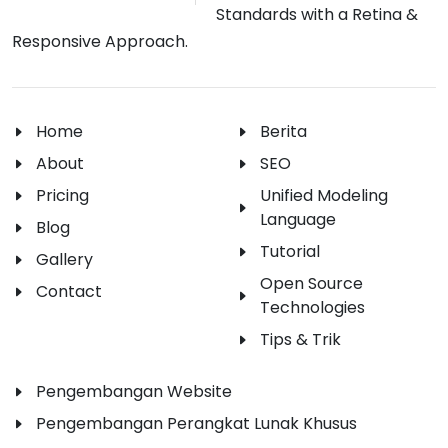
Standards with a Retina &
Responsive Approach.
Home
Berita
About
SEO
Pricing
Unified Modeling
Language
Blog
Tutorial
Gallery
Open Source
Contact
Technologies
Tips & Trik
Pengembangan Website
Pengembangan Perangkat Lunak Khusus