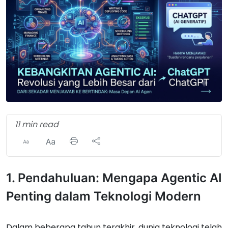
11 min read
1. Pendahuluan: Mengapa Agentic AI
Penting dalam Teknologi Modern
Dalam beberapa tahun terakhir, dunia teknologi telah