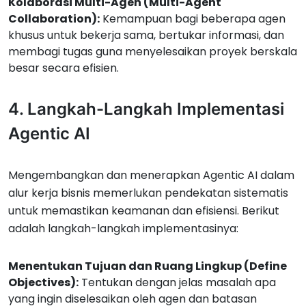
Kolaborasi Multi-Agen (Multi-Agent
Collaboration):
Kemampuan bagi beberapa agen
khusus untuk bekerja sama, bertukar informasi, dan
membagi tugas guna menyelesaikan proyek berskala
besar secara efisien.
4. Langkah-Langkah Implementasi
Agentic AI
Mengembangkan dan menerapkan Agentic AI dalam
alur kerja bisnis memerlukan pendekatan sistematis
untuk memastikan keamanan dan efisiensi. Berikut
adalah langkah-langkah implementasinya:
Menentukan Tujuan dan Ruang Lingkup (Define
Objectives):
Tentukan dengan jelas masalah apa
yang ingin diselesaikan oleh agen dan batasan