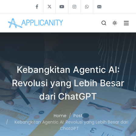
Kebangkitan Agentic AI:
Revolusi yang Lebih Besar
dari ChatGPT
Home
Post
Kebangkitan Agentic AI: Revolusi yang Lebih Besar dari
ChatGPT