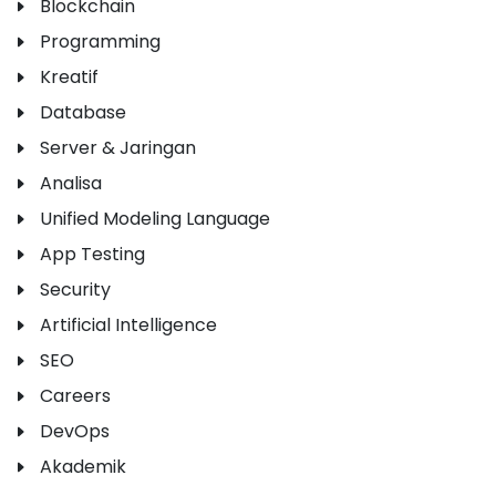
Blockchain
Programming
Kreatif
Database
Server & Jaringan
Analisa
Unified Modeling Language
App Testing
Security
Artificial Intelligence
SEO
Careers
DevOps
Akademik