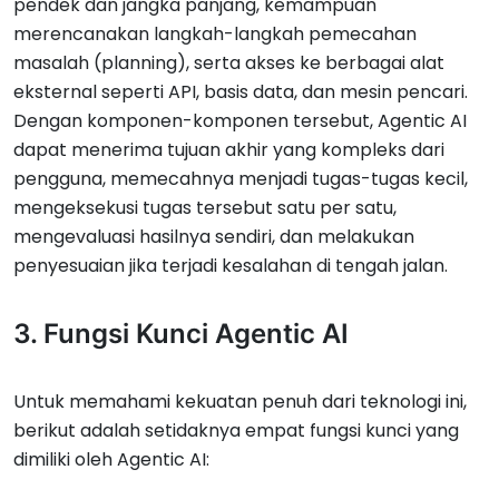
pendek dan jangka panjang, kemampuan
merencanakan langkah-langkah pemecahan
masalah (planning), serta akses ke berbagai alat
eksternal seperti API, basis data, dan mesin pencari.
Dengan komponen-komponen tersebut, Agentic AI
dapat menerima tujuan akhir yang kompleks dari
pengguna, memecahnya menjadi tugas-tugas kecil,
mengeksekusi tugas tersebut satu per satu,
mengevaluasi hasilnya sendiri, dan melakukan
penyesuaian jika terjadi kesalahan di tengah jalan.
3. Fungsi Kunci Agentic AI
Untuk memahami kekuatan penuh dari teknologi ini,
berikut adalah setidaknya empat fungsi kunci yang
dimiliki oleh Agentic AI: