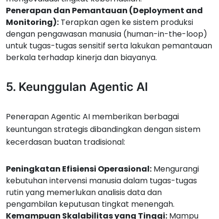
Penerapan dan Pemantauan (Deployment and
Monitoring):
Terapkan agen ke sistem produksi
dengan pengawasan manusia (human-in-the-loop)
untuk tugas-tugas sensitif serta lakukan pemantauan
berkala terhadap kinerja dan biayanya.
5. Keunggulan Agentic AI
Penerapan Agentic AI memberikan berbagai
keuntungan strategis dibandingkan dengan sistem
kecerdasan buatan tradisional:
Peningkatan Efisiensi Operasional:
Mengurangi
kebutuhan intervensi manusia dalam tugas-tugas
rutin yang memerlukan analisis data dan
pengambilan keputusan tingkat menengah.
Kemampuan Skalabilitas yang Tinggi:
Mampu