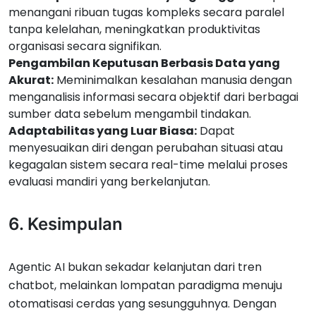
menangani ribuan tugas kompleks secara paralel
tanpa kelelahan, meningkatkan produktivitas
organisasi secara signifikan.
Pengambilan Keputusan Berbasis Data yang
Akurat:
Meminimalkan kesalahan manusia dengan
menganalisis informasi secara objektif dari berbagai
sumber data sebelum mengambil tindakan.
Adaptabilitas yang Luar Biasa:
Dapat
menyesuaikan diri dengan perubahan situasi atau
kegagalan sistem secara real-time melalui proses
evaluasi mandiri yang berkelanjutan.
6. Kesimpulan
Agentic AI bukan sekadar kelanjutan dari tren
chatbot, melainkan lompatan paradigma menuju
otomatisasi cerdas yang sesungguhnya. Dengan