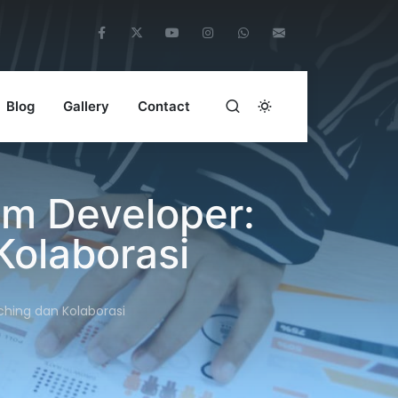
Blog
Gallery
Contact
im Developer:
Kolaborasi
ching dan Kolaborasi