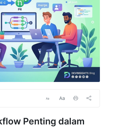
kflow Penting dalam