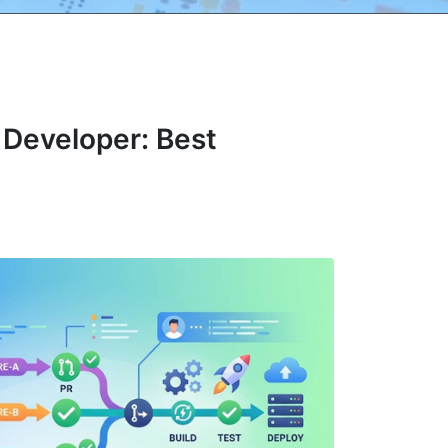
 Developer: Best