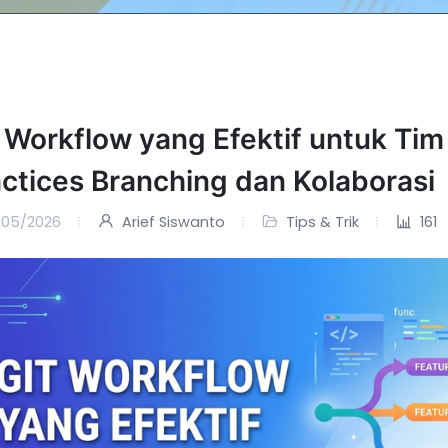
 Workflow yang Efektif untuk Tim
ctices Branching dan Kolaborasi
/05/2026
Arief Siswanto
Tips & Trik
161