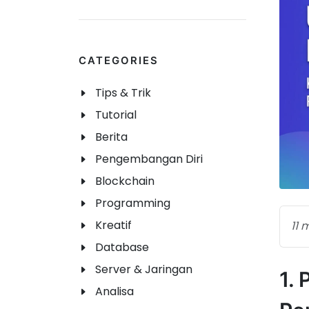
CATEGORIES
Tips & Trik
Tutorial
Berita
Pengembangan Diri
Blockchain
Programming
Kreatif
11 
Database
Server & Jaringan
1.
Analisa