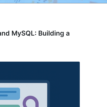
nd MySQL: Building a