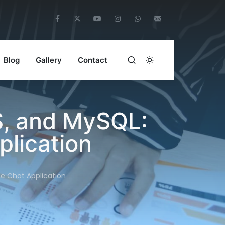
Blog
Gallery
Contact
, and MySQL:
plication
e Chat Application