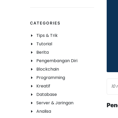
CATEGORIES
Tips & Trik
Tutorial
Berita
Pengembangan Diri
Blockchain
Programming
Kreatif
10 
Database
Server & Jaringan
Pen
Analisa