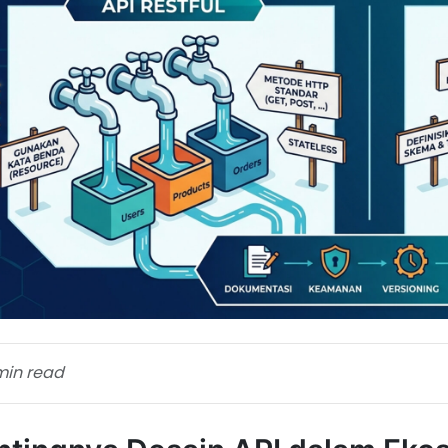
min read